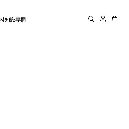
材知識專欄