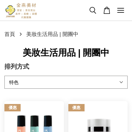
›
首頁
美妝生活用品 | 開團中
美妝生活用品 | 開團中
排列方式
優惠
優惠