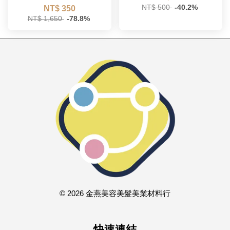
NT$ 500
-40.2%
NT$ 350
NT$ 1,650
-78.8%
© 2026 金燕美容美髮美業材料行
快速連結