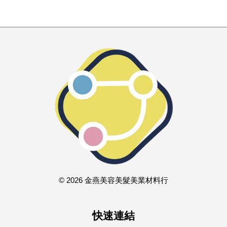
© 2026 金燕美容美髮美業材料行
快速連結