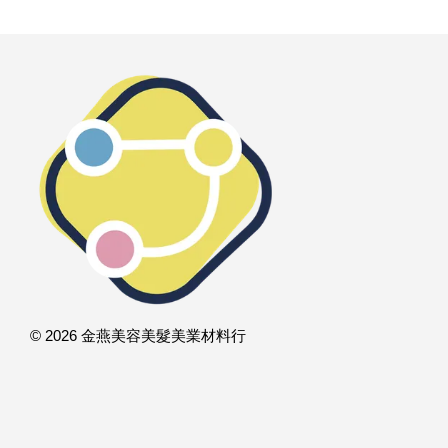
© 2026 金燕美容美髮美業材料行