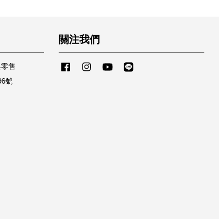
關注我們
與零售
Facebook
Instagram
YouTube
Line
96號