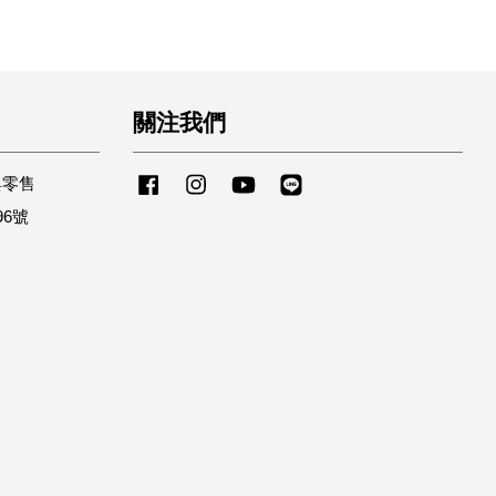
關注我們
與零售
Facebook
Instagram
YouTube
Line
96號