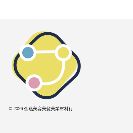
© 2026 金燕美容美髮美業材料行