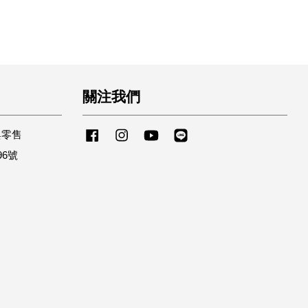
關注我們
與零售
Facebook
Instagram
YouTube
Line
96號