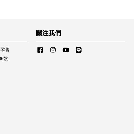
關注我們
與零售
Facebook
Instagram
YouTube
Line
96號