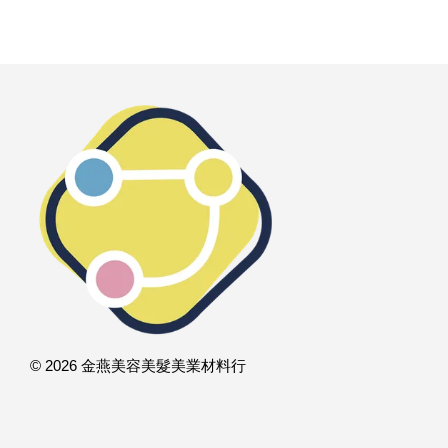
© 2026 金燕美容美髮美業材料行