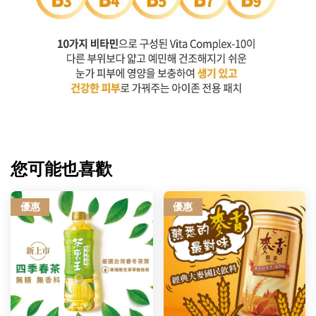
您可能也喜歡
優惠
優惠