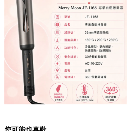
您可能也喜歡