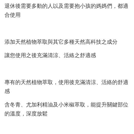
退休後需要多動的人以及需要抱小孩的媽媽們，都適
合使用
添加天然植物萃取與其它多種天然高科技之成分
讓您使用之後充滿清涼、活絡之舒適感
專有的天然植物萃取，使用後充滿清涼、活絡的舒適
感
含冬青、尤加利精油及小米椒萃取，能提升關鍵部位
的溫度，深度放鬆