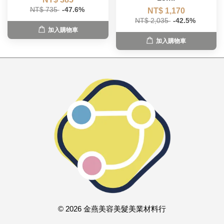
NT$ 735
-47.6%
NT$ 1,170
NT$ 2,035
-42.5%
加入購物車
加入購物車
© 2026 金燕美容美髮美業材料行